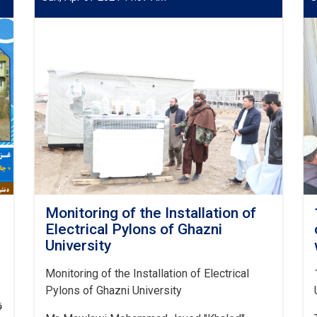
Monitoring of the Installation of
Electrical Pylons of Ghazni
University
Monitoring of the Installation of Electrical
Pylons of Ghazni University
ق