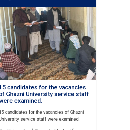
15 candidates for the vacancies
of Ghazni University service staff
were examined.
15 candidates for the vacancies of Ghazni
University service staff were examined.