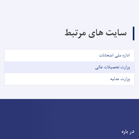
سایت های مرتبط
ادازه ملی امتحانات
وزارت تحصیلات عالی
وزارت عدلیه
در باره