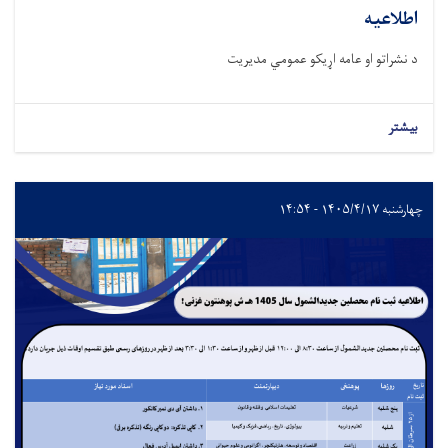
اطلاعیه
د نشراتو او عامه اړیکو عمومي مدیریت
بیشتر
چهارشنبه ۱۴۰۵/۴/۱۷ - ۱۴:۵۴