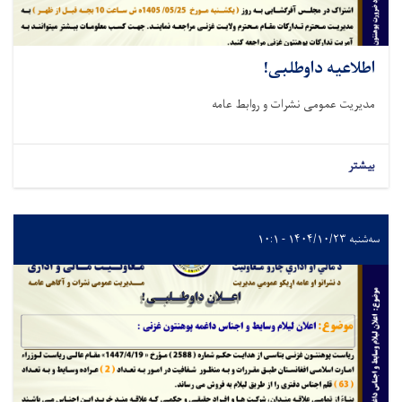
اطلاعیه داوطلبی!
مدیریت عمومی نشرات و روابط عامه
بیشتر
سه‌شنبه ۱۴۰۴/۱۰/۲۳ - ۱۰:۱