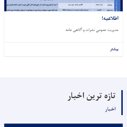
اطلاعیه!
مدیریت عمومي نشرات و آګاهی عامه
بیشتر
تازه ترین اخبار
اخبار