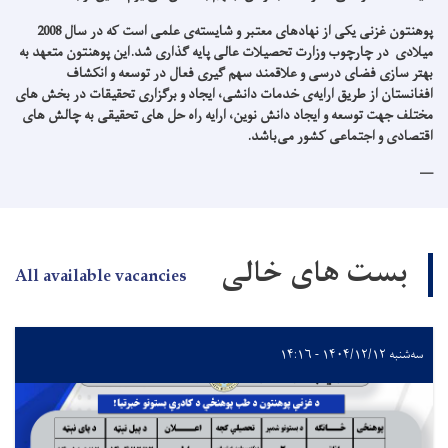
پوهنتون غزنی یکی از نهادهای معتبر و شایسته‌ی علمی است که در سال 2008
میلادی در چارچوب وزارت تحصیلات عالی پایه گذاری شد.این پوهنتون متعهد به
بهتر سازی فضای درسی و علاقمند سهم گیری فعال در توسعه و انکشاف
افغانستان از طریق ارایه‌ی خدمات دانشی، ایجاد و برگزاری تحقیقات در بخش های
مختلف جهت توسعه و ایجاد دانش نوین، ارایه راه حل های تحقیقی به چالش های
اقتصادی و اجتماعی کشور می‌باشد.
بست های خالی
All available vacancies
سه‌شنبه ۱۴۰۴/۱۲/۱۲ - ۱۴:۱۶