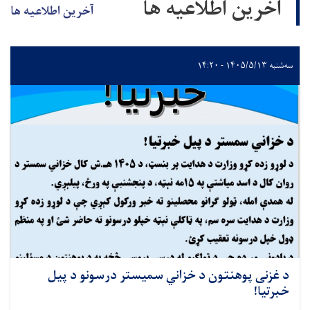
آخرین اطلاعیه ها
آخرین اطلاعیه ها
سه‌شنبه ۱۴۰۵/۵/۱۳ - ۱۴:۲۰
د غزنی پوهنتون د خزاني سمیستر درسونو د پیل
خبرتیا!