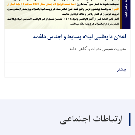
اعلان داوطلبی لیلام وسایط و اجناس داغمه
مدیریت عمومی نشرات و آګاهی عامه
بیشتر
ارتباطات اجتماعی