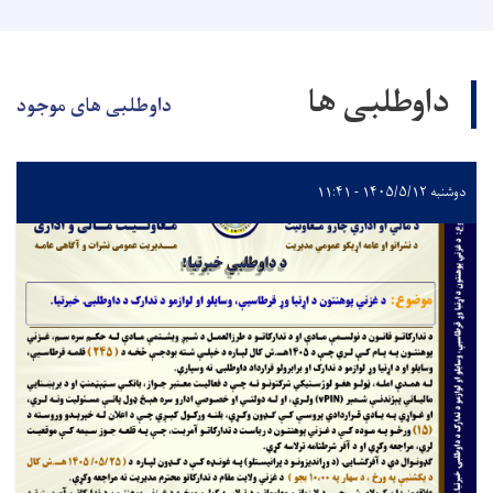
داوطلبی ها
داوطلبی های موجود
دوشنبه ۱۴۰۵/۵/۱۲ - ۱۱:۴۱