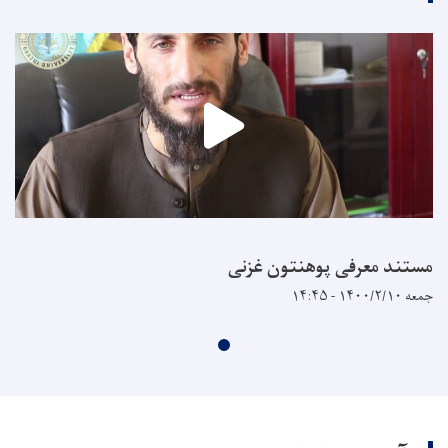
مستند معرفی پوهنتون غزنی
جمعه ۱۴۰۰/۲/۱۰ - ۱۴:۴۵