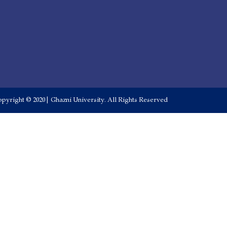
pyright © 2020 | Ghazni University. All Rights Reserved.