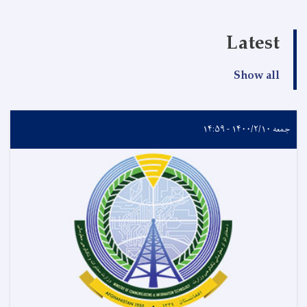
Latest
Show all
جمعه ۱۴۰۰/۲/۱۰ - ۱۴:۵۹