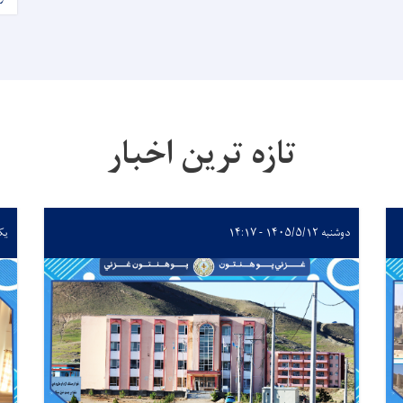
تازه ترین اخبار
دوشنبه ۱۴۰۵/۵/۱۲ - ۱۴:۱۷
یکشنبه