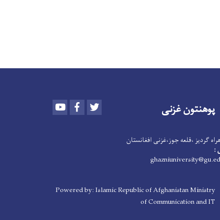
Youtube
Facebook
Twitter
پوهنتون
غزنی
اه گردیز ،قلعه جوز،غزنی افغانستان
 :
Powered by: Islamic Republic of Afghanistan Ministry
of Communication and IT