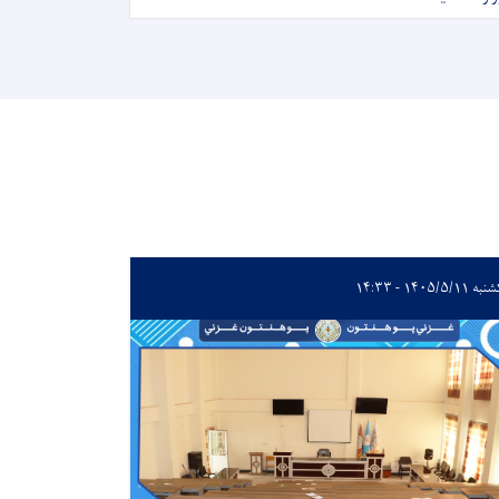
 ۱۴۰۵/۵/۱۱ - ۱۴:۳۳