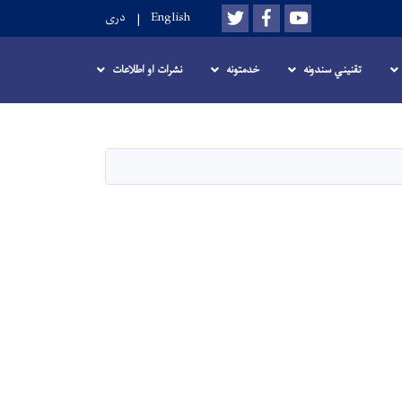
Twitter
Facebook
Youtube
English
دری
تقنيني سندونه
خدمتونه
نشرات او اطلاعات