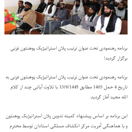
برنامه رهنمودی تحت عنوان ترتیب پلان استراتیژیک پوهنتون غزنی
برگزار گردید!
برنامه رهنمودی تحت عنوان ترتیب پلان استراتیژیک پوهنتون غزنی به
تاریخ 4 حمل 1403 مطابق 13/9/1445 با تلاوت آیاتی چند از کلام
الله مجید آغاز گردید.
این برنامه بر اساس پیشنهاد کمیته تدوین پلان استراتیژیک پوهنتون
و با هماهنگی آمریت مرکز انکشاف مسلکی استادان توسط محترم