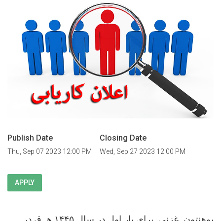
Publish Date
Closing Date
Thu, Sep 07 2023 12:00 PM
Wed, Sep 27 2023 12:00 PM
APPLY
پوهنتون غزنی برای بار اول در سال ۱۴۴۵ هـ ق در