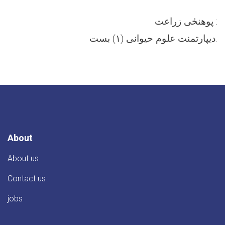
پوهنځی زراعت :
ديپارتمنت علوم حیوانی (۱) بست.
About
About us
Contact us
jobs