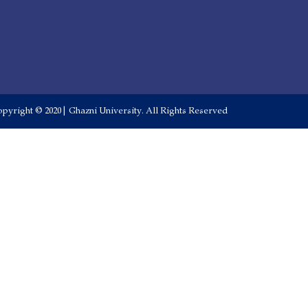
pyright © 2020 | Ghazni University. All Rights Reserved.