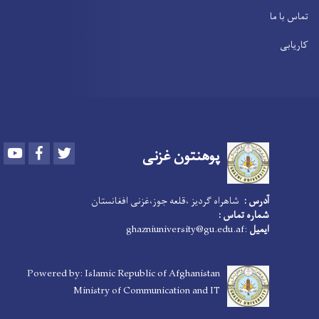
تماس با ما
کاریابی
Youtube
Facebook
Twitter
پوهنتون
غزنی
آدرس :
شاهراه گردیز ،قلعه جوز،غزنی افغانستان
شماره تماس :
ایمیل
:ghazniuniversity@gu.edu.af
Powered by: Islamic Republic of Afghanistan
Ministry of Communication and IT