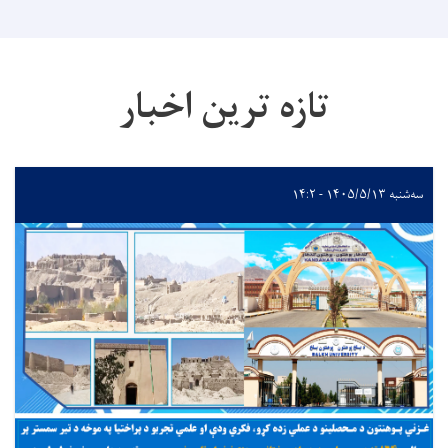
تازه ترین اخبار
سه‌شنبه ۱۴۰۵/۵/۱۳ - ۱۴:۲