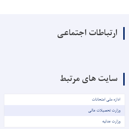
ارتباطات اجتماعی
سایت های مرتبط
ادازه ملی امتحانات
وزارت تحصیلات عالی
وزارت عدلیه