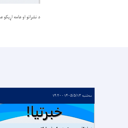
د نشراتو او عامه اړیکو
سه‌شنبه ۱۴۰۵/۵/۱۳ - ۱۴:۲۰