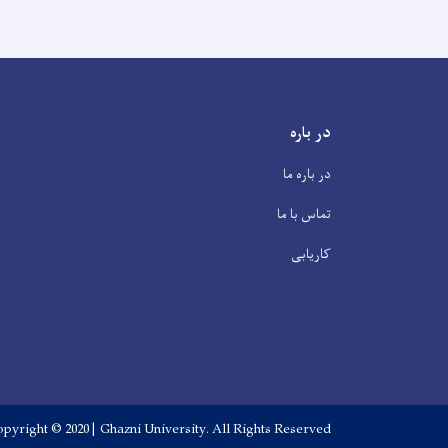
در باره
در باره ما
تماس با ما
کاریابی
pyright © 2020 | Ghazni University. All Rights Reserved.