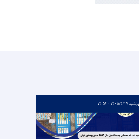
به ۱۴۰۵/۴/۱۷ - ۱۴:۵۴