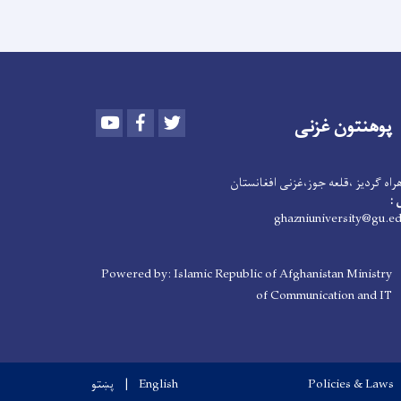
Youtube
Facebook
Twitter
پوهنتون
غزنی
اه گردیز ،قلعه جوز،غزنی افغانستان
 :
Powered by: Islamic Republic of Afghanistan Ministry
of Communication and IT
Policies & Laws
English
پښتو